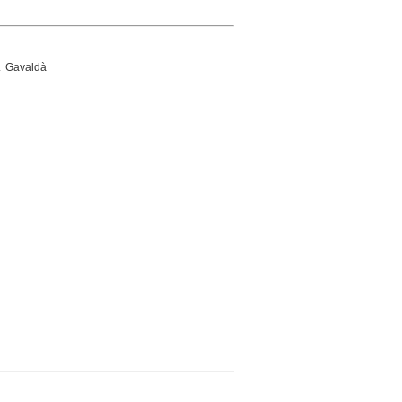
. Gavaldà