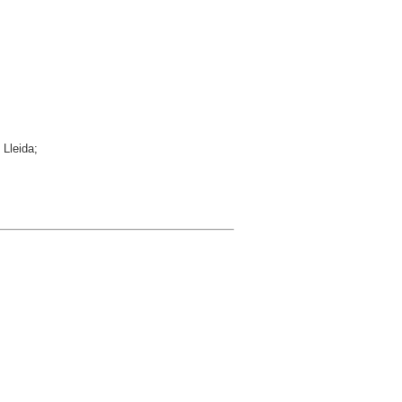
 Lleida;