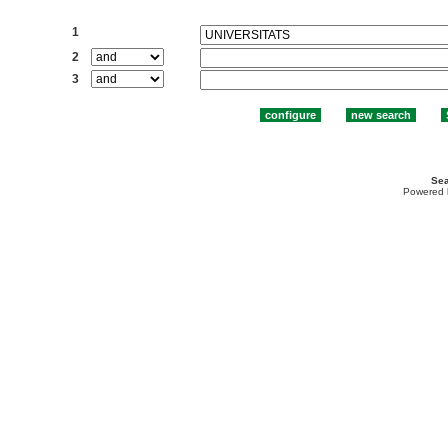
Search:
1
2
3
Sea
Powered