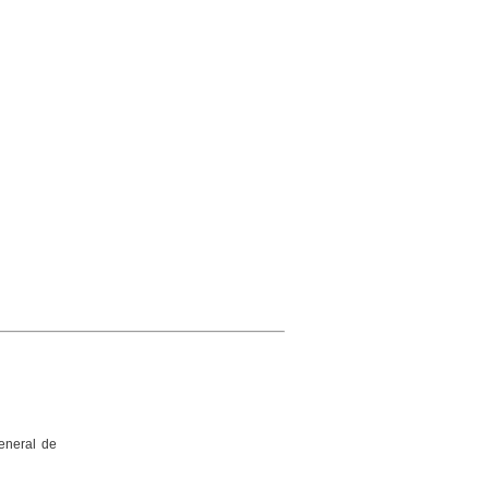
General de