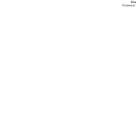
Sea
Powered