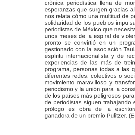
crònica periodística llena de m
esperanzas que surgen gracias al
nos relata cómo una multitud de 
solidaridad de los pueblos impul
periodistas de México que necesita
unos meses de la espiral de viole
pronto se convirtió en un prog
gestionado con la asociación Tau
espíritu internacionalista y de r
experiencias de las más de tre
programa, personas todas a las 
diferentes redes, colectivos o so
movimiento maravilloso y transfo
periodismo y la unión para la cons
de los países más peligrosos para 
de periodistas siguen trabajando 
prólogo es obra de la escritor
ganadora de un premio Pulitzer. (Edi