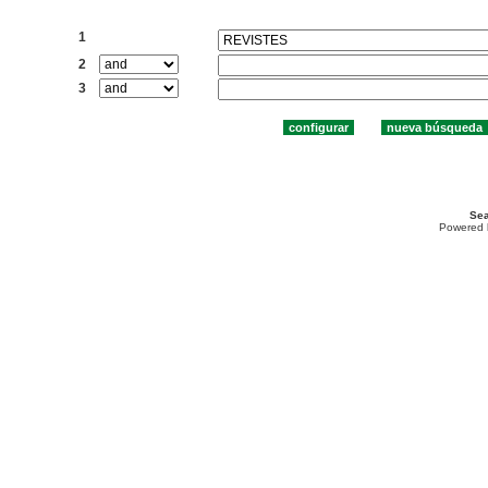
Buscar:
1
2
3
Sea
Powered