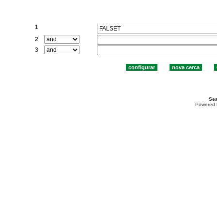
Cercar:
1
2
3
Sea
Powered