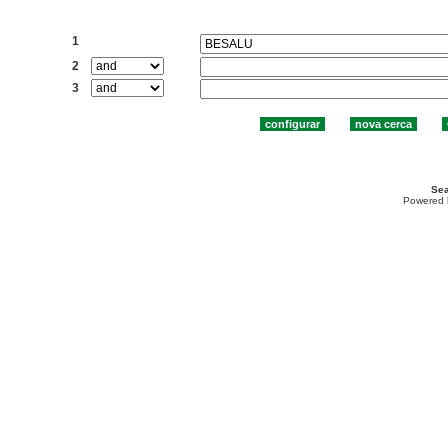
Cercar:
1
2
3
Sea
Powered