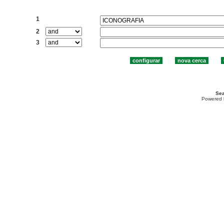
Cercar:
1
2
3
Sea
Powered