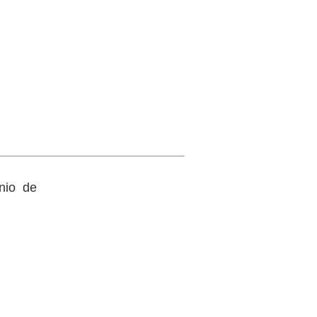
nio de