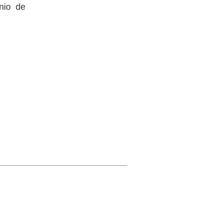
nio de