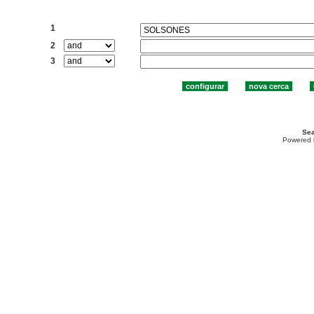
Cercar:
1
2
3
Sea
Powered