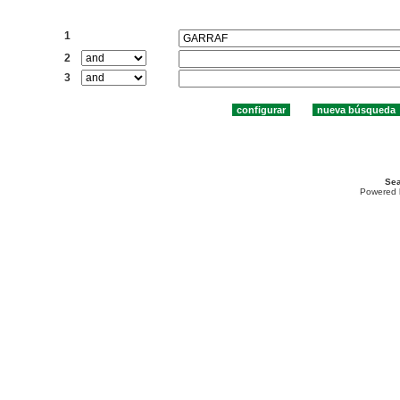
Buscar:
1
2
3
Sea
Powered