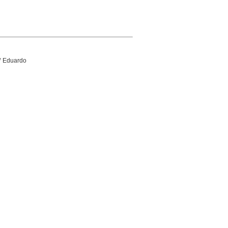
/ Eduardo