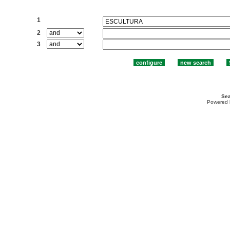
Search:
1
2
3
Sea
Powered