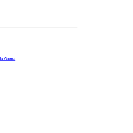
 la Guerra