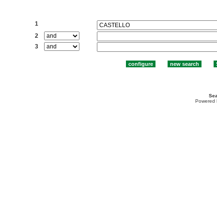
Search:
1
2
3
Sea
Powered