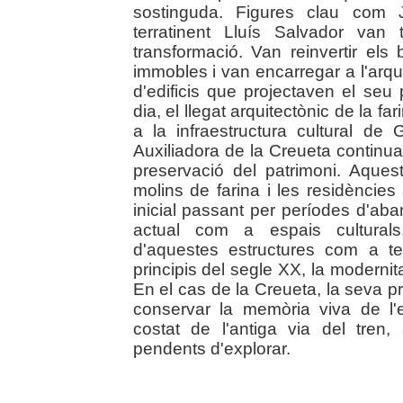
sostinguda. Figures clau com J
terratinent Lluís Salvador van
transformació. Van reinvertir el
immobles i van encarregar a l'arqu
d'edificis que projectaven el seu 
dia, el llegat arquitectònic de la fa
a la infraestructura cultural de
Auxiliadora de la Creueta continua
preservació del patrimoni. Aquest
molins de farina i les residències
inicial passant per períodes d'aba
actual com a espais culturals.
d'aquestes estructures com a t
principis del segle XX, la modernita
En el cas de la Creueta, la seva pr
conservar la memòria viva de l'
costat de l'antiga via del tren,
pendents d'explorar.