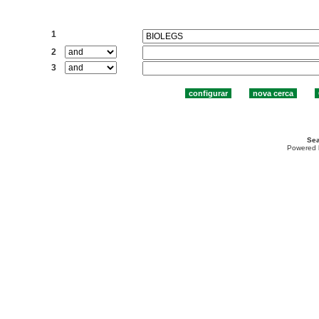
Cercar:
1
2
3
Sea
Powered