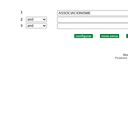
Cercar:
1
2
3
Sea
Powered