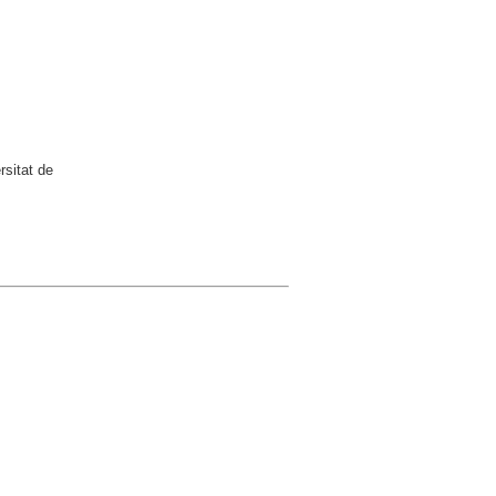
rsitat de