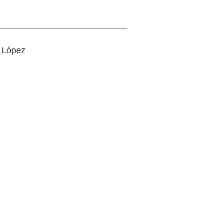
 López