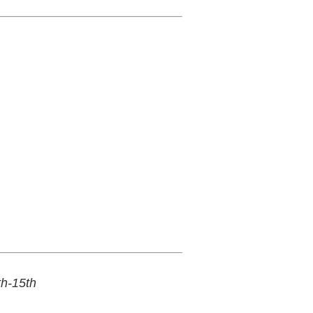
h-15th