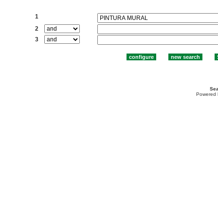
Search:
1
2
3
Sea
Powered