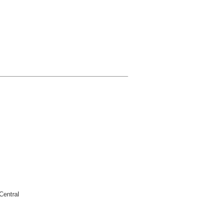
Central