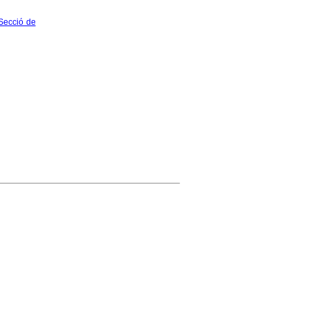
Secció de