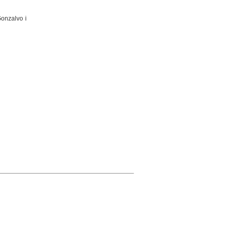
onzalvo i