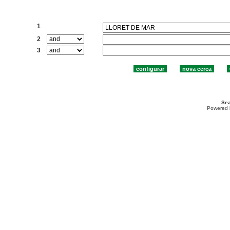
Cercar:
1
2
3
Sea
Powered