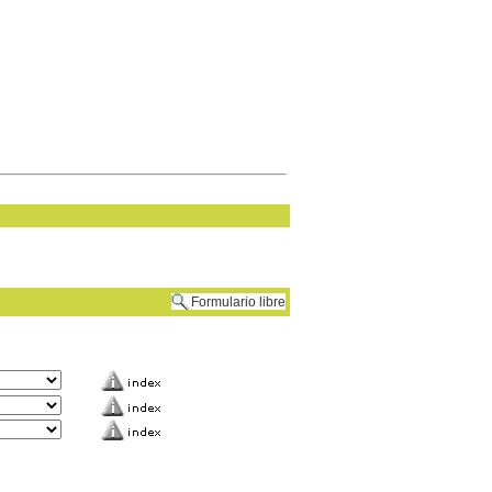
Formulario libre