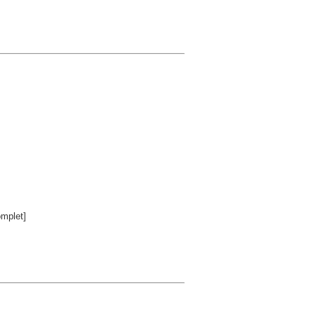
mplet]