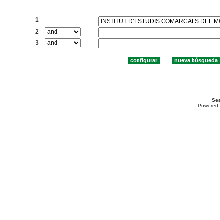
Buscar:
1
2
3
Sea
Powered