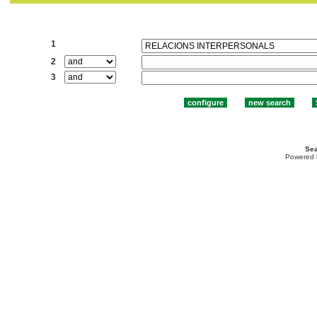
Search:
1
2
3
Sea
Powered