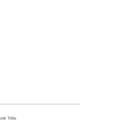
rdi Trilla