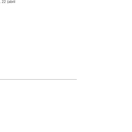
. 22 (abril