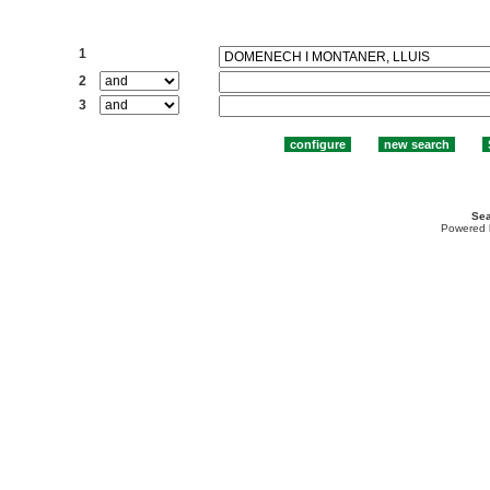
Search:
1
2
3
Sea
Powered