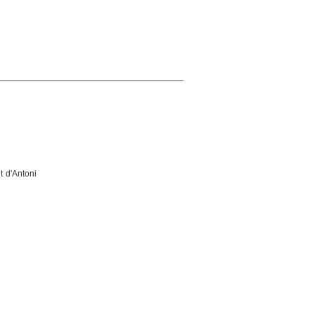
t d'Antoni