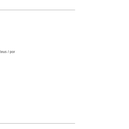
Reus / por