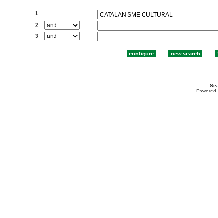
Search:
1
2
3
Sea
Powered