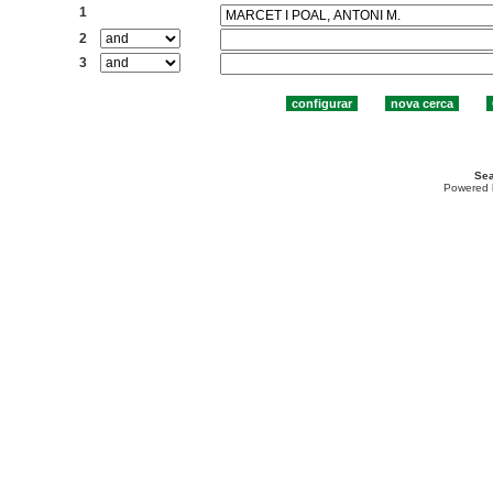
1
2
3
Sea
Powered