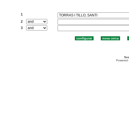
Cercar:
1
2
3
Sea
Powered