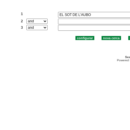
Cercar:
1
2
3
Sea
Powered