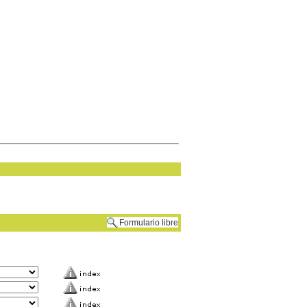
Formulario libre