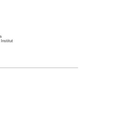
a
Institut