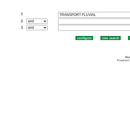
Search:
1
2
3
Sea
Powered