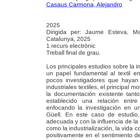
Casaus Carmona, Alejandro
2025
Dirigida per: Jaume Esteva, Ma
Catalunya, 2025
1 recurs electrònic
Treball final de grau.
Los principales estudios sobre la in
un papel fundamental al textil e
pocos investigadores que hayan 
industriales textiles, el principal mo
la documentación existente tant
establecido una relación entre
enfocando la investigación en 
Güell. En este caso de estudio,
adecuada y con la influencia de la
como la industrialización, la vida c
positivamente en el sentimiento d