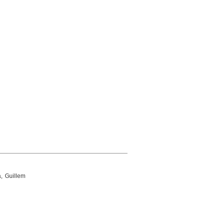
, Guillem