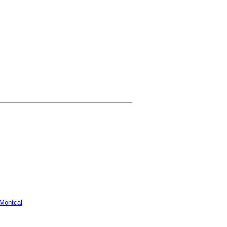
Montcal