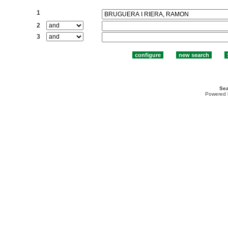
Search:
1
2
3
Sea
Powered