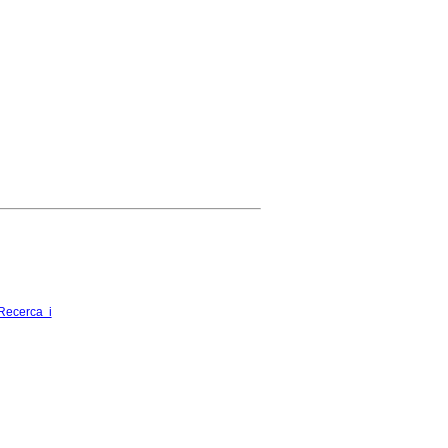
Recerca i