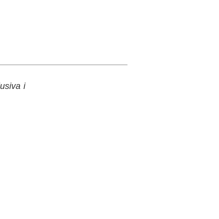
usiva i