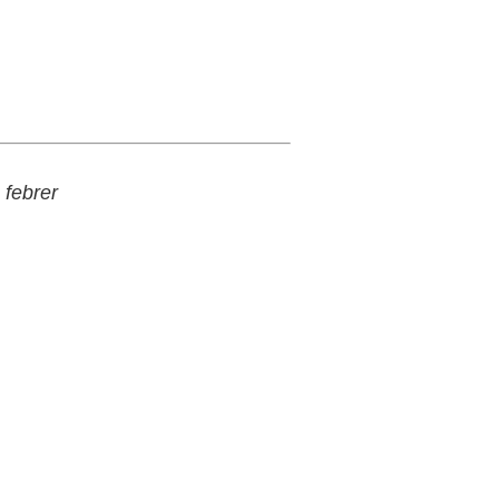
 febrer