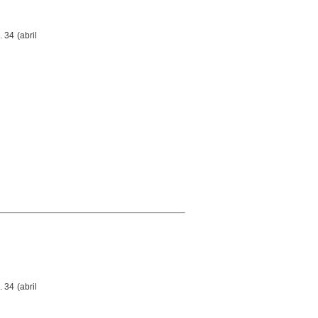
. 34 (abril
. 34 (abril