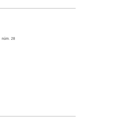
a, núm. 28