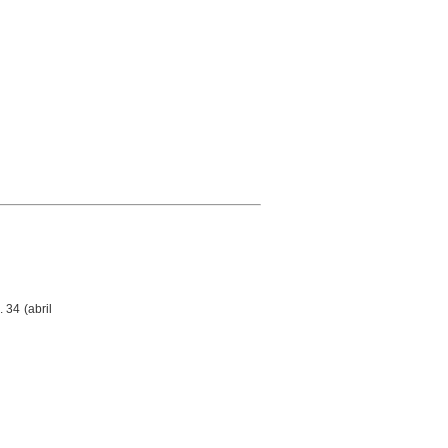
. 34 (abril